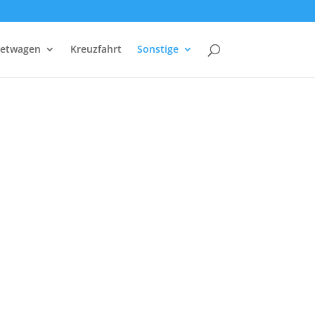
etwagen
Kreuzfahrt
Sonstige