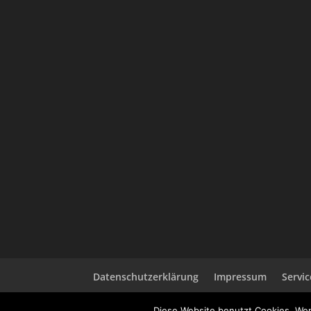
Datenschutzerklärung
Impressum
Servic
Diese Website benutzt Cookies. Wen